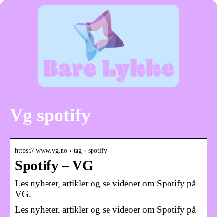
Vg spotify
https:// www.vg.no › tag › spotify
Spotify – VG
Les nyheter, artikler og se videoer om Spotify på
VG.
Les nyheter, artikler og se videoer om Spotify på