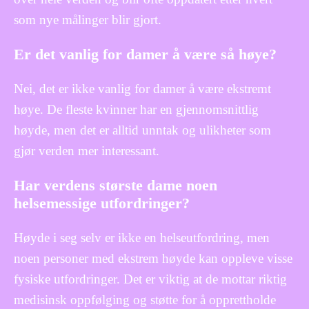
som nye målinger blir gjort.
Er det vanlig for damer å være så høye?
Nei, det er ikke vanlig for damer å være ekstremt
høye. De fleste kvinner har en gjennomsnittlig
høyde, men det er alltid unntak og ulikheter som
gjør verden mer interessant.
Har verdens største dame noen
helsemessige utfordringer?
Høyde i seg selv er ikke en helseutfordring, men
noen personer med ekstrem høyde kan oppleve visse
fysiske utfordringer. Det er viktig at de mottar riktig
medisinsk oppfølging og støtte for å opprettholde