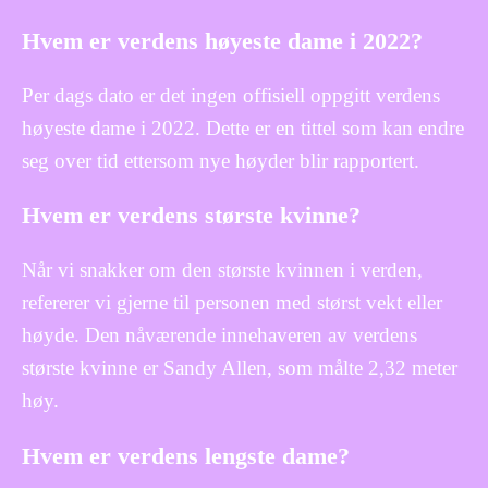
Hvem er verdens høyeste dame i 2022?
Per dags dato er det ingen offisiell oppgitt verdens
høyeste dame i 2022. Dette er en tittel som kan endre
seg over tid ettersom nye høyder blir rapportert.
Hvem er verdens største kvinne?
Når vi snakker om den største kvinnen i verden,
refererer vi gjerne til personen med størst vekt eller
høyde. Den nåværende innehaveren av verdens
største kvinne er Sandy Allen, som målte 2,32 meter
høy.
Hvem er verdens lengste dame?