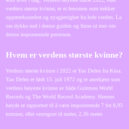
verdens største kvinne, er et fenomen som trekker
oppmerksomhet og nysgjerrighet fra hele verden. La
oss dykke ned i denne guiden og finne ut mer om
denne imponerende personen.
Hvem er verdens største kvinne?
Verdens største kvinne i 2022 er Yao Defen fra Kina.
Yao Defen er født 15. juli 1972 og er anerkjent som
verdens høyeste kvinne av både Guinness World
Records og The World Record Academy. Hennes
høyde er rapportert til å være imponerende 7 fot 8,95
tommer, eller omregnet til meter, 2,36 meter.