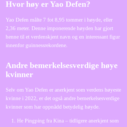
Hvor høy er Yao Defen?
Yao Defen målte 7 fot 8,95 tommer i høyde, eller
2,36 meter. Denne imponerende høyden har gjort
henne til et verdenskjent navn og en interessant figur
innenfor guinnessrekordene.
Andre bemerkelsesverdige høye
kvinner
Selv om Yao Defen er anerkjent som verdens høyeste
kvinne i 2022, er det også andre bemerkelsesverdige
kvinner som har oppnådd betydelig høyde.
He Pingping fra Kina – tidligere anerkjent som