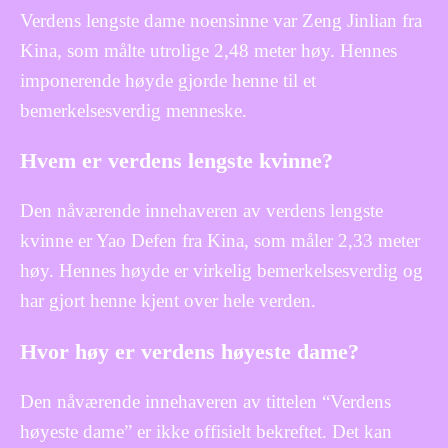
Verdens lengste dame noensinne var Zeng Jinlian fra
Kina, som målte utrolige 2,48 meter høy. Hennes
imponerende høyde gjorde henne til et
bemerkelsesverdig menneske.
Hvem er verdens lengste kvinne?
Den nåværende innehaveren av verdens lengste
kvinne er Yao Defen fra Kina, som måler 2,33 meter
høy. Hennes høyde er virkelig bemerkelsesverdig og
har gjort henne kjent over hele verden.
Hvor høy er verdens høyeste dame?
Den nåværende innehaveren av tittelen “Verdens
høyeste dame” er ikke offisielt bekreftet. Det kan