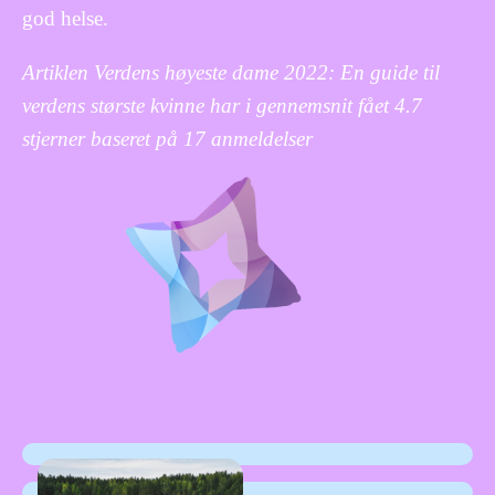
god helse.
Artiklen Verdens høyeste dame 2022: En guide til
verdens største kvinne har i gennemsnit fået
4.7
stjerner baseret på
17
anmeldelser