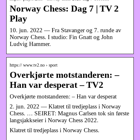
Norway Chess: Dag 7 | TV 2
Play
10. jun. 2022 — Fra Stavanger og 7. runde av
Norway Chess. I studio: Fin Gnatt og John
Ludvig Hammer.
https:// www.tv2.no › sport
Overkjørte motstanderen: –
Han var desperat – TV2
Overkjørte motstanderen: – Han var desperat
2. jun. 2022 — Klatret til tredjeplass i Norway
Chess. … SEIRET: Magnus Carlsen tok sin første
langsjakkseier i Norway Chess 2022.
Klatret til tredjeplass i Norway Chess.