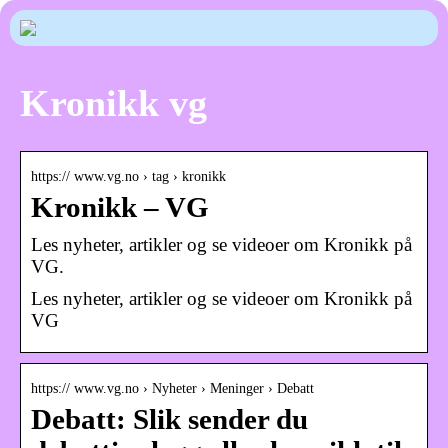
Kronikk vg
https:// www.vg.no › tag › kronikk
Kronikk – VG
Les nyheter, artikler og se videoer om Kronikk på
VG.
Les nyheter, artikler og se videoer om Kronikk på
VG
https:// www.vg.no › Nyheter › Meninger › Debatt
Debatt: Slik sender du