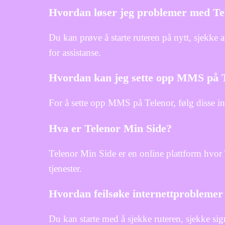
Hvordan løser jeg problemer med Te
Du kan prøve å starte ruteren på nytt, sjekke a
for assistanse.
Hvordan kan jeg sette opp MMS på 
For å sette opp MMS på Telenor, følg disse in
Hva er Telenor Min Side?
Telenor Min Side er en online plattform hvor
tjenester.
Hvordan feilsøke internettprobleme
Du kan starte med å sjekke ruteren, sjekke sig